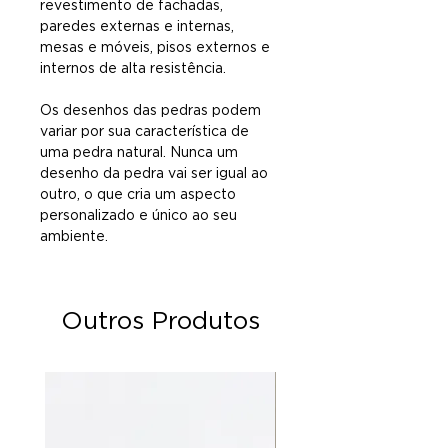
revestimento de fachadas,
paredes externas e internas,
mesas e móveis, pisos externos e
internos de alta resistência.
Os desenhos das pedras podem
variar por sua característica de
uma pedra natural. Nunca um
desenho da pedra vai ser igual ao
outro, o que cria um aspecto
personalizado e único ao seu
ambiente.
Outros Produtos