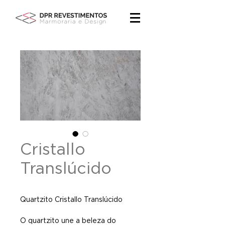
Cristallo
Translúcido
Quartzito Cristallo Translúcido
O quartzito une a beleza do