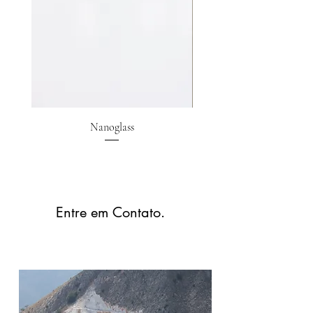
Nanoglass
Entre em Contato.