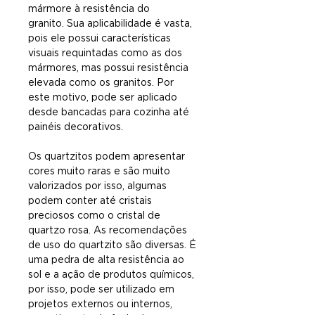
mármore à resistência do
granito. Sua aplicabilidade é vasta,
pois ele possui características
visuais requintadas como as dos
mármores, mas possui resistência
elevada como os granitos. Por
este motivo, pode ser aplicado
desde bancadas para cozinha até
painéis decorativos.
Os quartzitos podem apresentar
cores muito raras e são muito
valorizados por isso, algumas
podem conter até cristais
preciosos como o cristal de
quartzo rosa. As recomendações
de uso do quartzito são diversas. É
uma pedra de alta resistência ao
sol e a ação de produtos químicos,
por isso, pode ser utilizado em
projetos externos ou internos,