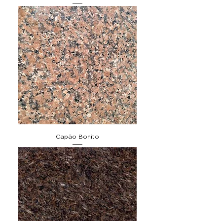
Capão Bonito