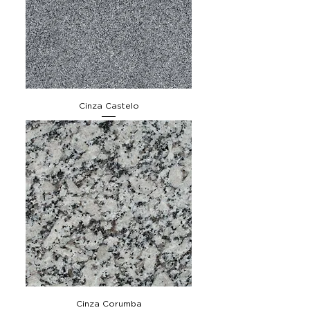
Cinza Castelo
Cinza Corumba