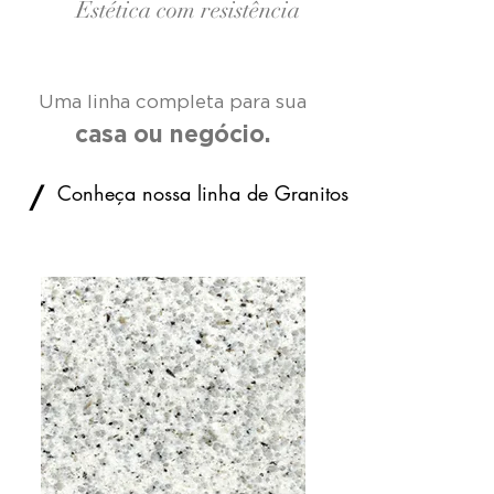
Estética com resistência
Uma linha completa para sua
casa ou negócio.
Conheça nossa linha de Granitos
/