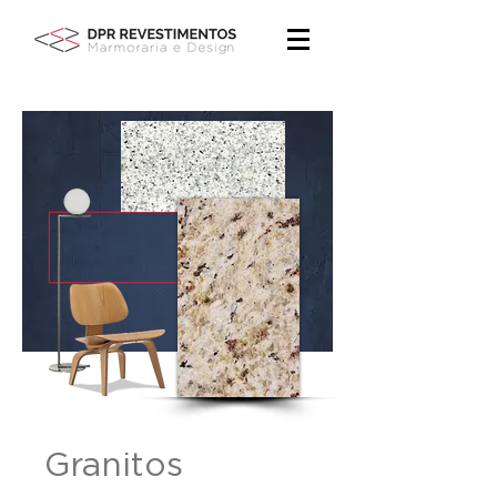
Granitos