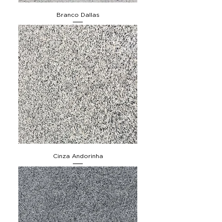
Branco Dallas
Cinza Andorinha