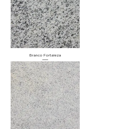
Branco Fortaleza